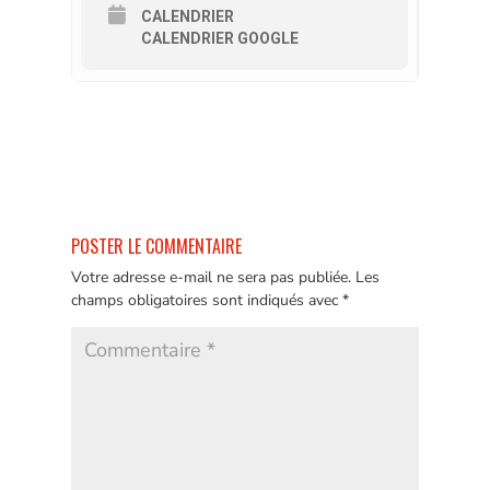
CALENDRIER
CALENDRIER GOOGLE
POSTER LE COMMENTAIRE
Votre adresse e-mail ne sera pas publiée.
Les
champs obligatoires sont indiqués avec
*