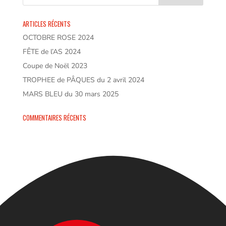
ARTICLES RÉCENTS
OCTOBRE ROSE 2024
FÊTE de l’AS 2024
Coupe de Noël 2023
TROPHEE de PÂQUES du 2 avril 2024
MARS BLEU du 30 mars 2025
COMMENTAIRES RÉCENTS