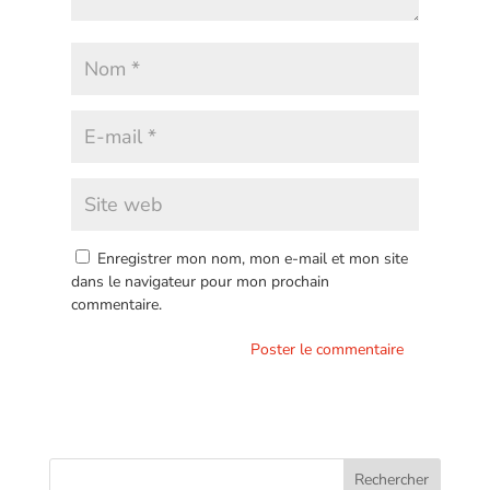
Enregistrer mon nom, mon e-mail et mon site
dans le navigateur pour mon prochain
commentaire.