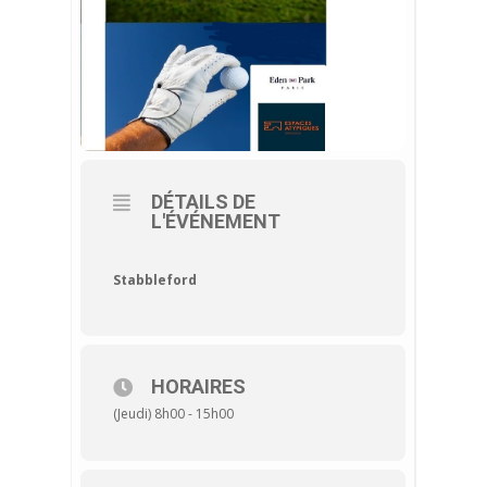
DÉTAILS DE
L'ÉVÉNEMENT
Stabbleford
HORAIRES
(Jeudi) 8h00 - 15h00