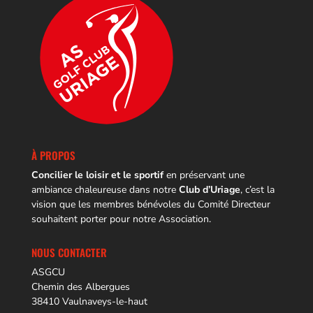
À PROPOS
Concilier le loisir et le sportif
en préservant une
ambiance chaleureuse dans notre
Club d’Uriage
, c’est la
vision que les membres bénévoles du Comité Directeur
souhaitent porter pour notre Association.
NOUS CONTACTER
ASGCU
Chemin des Albergues
38410 Vaulnaveys-le-haut